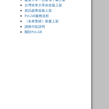
台灣未來大革命改版上架
資訊超商改版上架
PyGAR服務流程
《未來聖經》新書上架
讀後付款說明
關於PyGAR